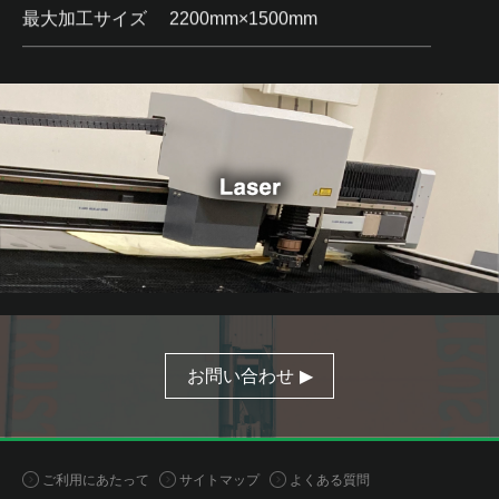
最大加工サイズ
2200mm×1500mm
お問い合わせ
ご利用にあたって
サイトマップ
よくある質問