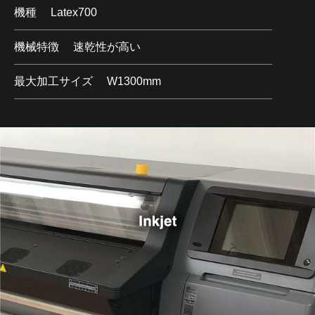
機種
Latex700
機械特徴
速乾性が高い
最大加工サイズ
W1300mm